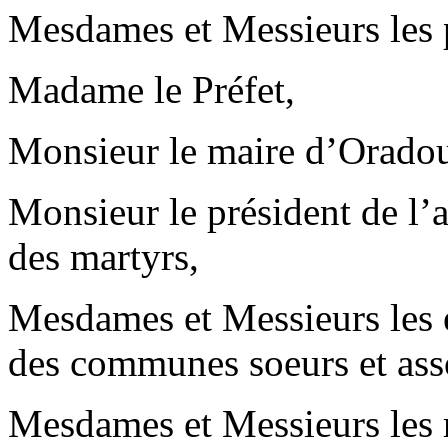
Mesdames et Messieurs les 
Madame le Préfet,
Monsieur le maire d’Oradou
Monsieur le président de l’a
des martyrs,
Mesdames et Messieurs les 
des communes soeurs et ass
Mesdames et Messieurs les r