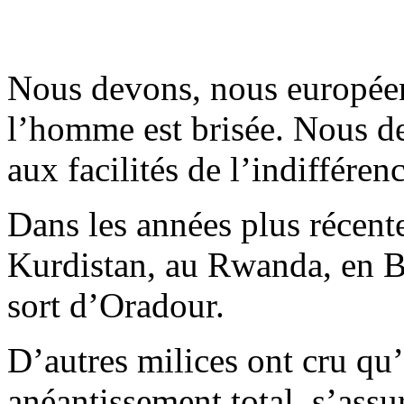
Nous devons, nous européens
l’homme est brisée. Nous de
aux facilités de l’indifférenc
Dans les années plus récente
Kurdistan, au Rwanda, en B
sort d’Oradour.
D’autres milices ont cru qu’
anéantissement total, s’ass