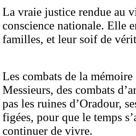
La vraie justice rendue au vi
conscience nationale. Elle 
familles, et leur soif de véri
Les combats de la mémoire 
Messieurs, des combats d’ar
pas les ruines d’Oradour, se
figées, pour que le temps s’
continuer de vivre.