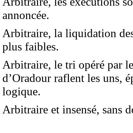
Arbitraire, les exécutions s
annoncée.
Arbitraire, la liquidation d
plus faibles.
Arbitraire, le tri opéré par 
d’Oradour raflent les uns, é
logique.
Arbitraire et insensé, sans 