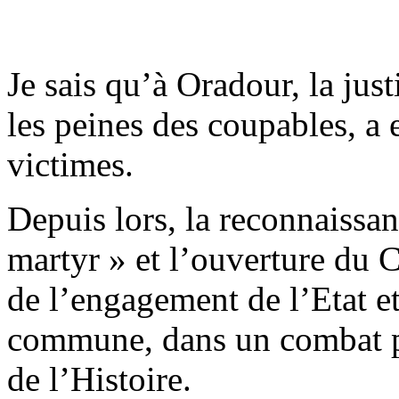
Je sais qu’à Oradour, la justi
les peines des coupables, a
victimes.
Depuis lors, la reconnaiss
martyr » et l’ouverture du
de l’engagement de l’Etat e
commune, dans un combat p
de l’Histoire.