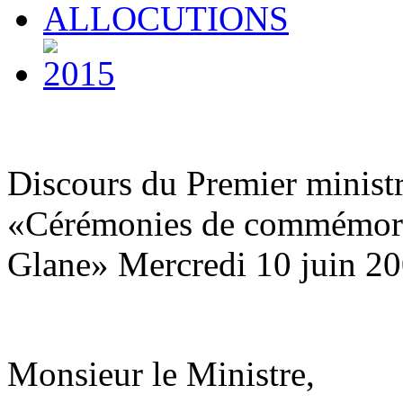
Discours du Premier minis
«Cérémonies de commémora
Glane» Mercredi 10 juin 2
Monsieur le Ministre,