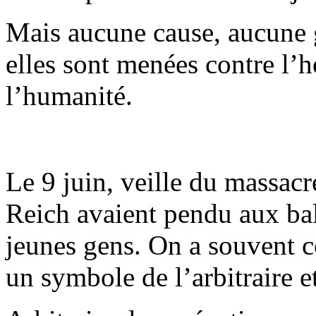
Mais aucune cause, aucune 
elles sont menées contre l’h
l’humanité.
Le 9 juin, veille du massacr
Reich avaient pendu aux ba
jeunes gens. On a souvent c
un symbole de l’arbitraire et