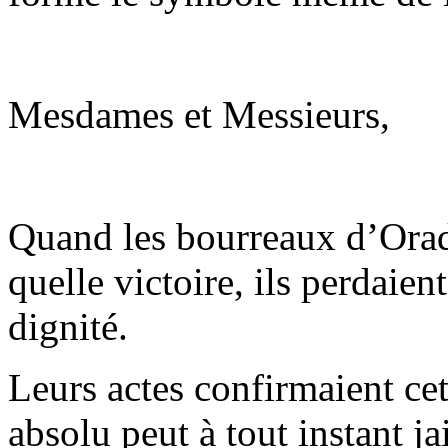
Mesdames et Messieurs,
Quand les bourreaux d’Orado
quelle victoire, ils perdaien
dignité.
Leurs actes confirmaient cet
absolu peut à tout instant j