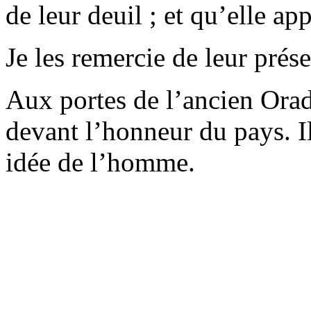
de leur deuil ; et qu’elle ap
Je les remercie de leur prése
Aux portes de l’ancien Orado
devant l’honneur du pays. I
idée de l’homme.