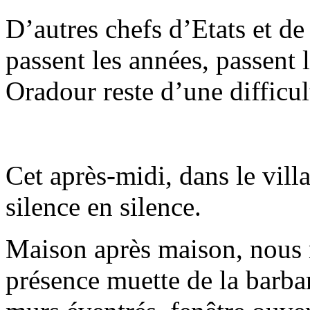
D’autres chefs d’Etats et d
passent les années, passent 
Oradour reste d’une difficul
Cet après-midi, dans le vil
silence en silence.
Maison après maison, nous 
présence muette de la barbari