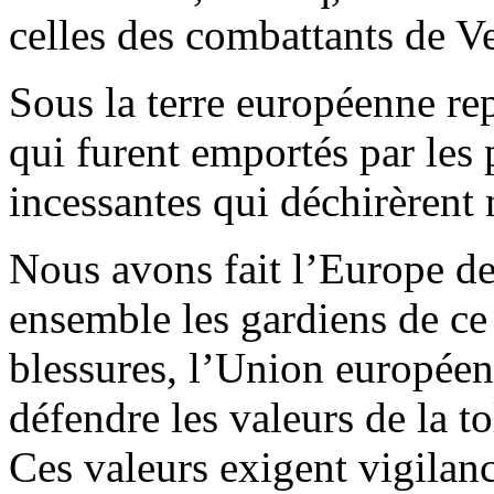
celles des combattants de Ve
Sous la terre européenne re
qui furent emportés par les 
incessantes qui déchirèrent 
Nous avons fait l’Europe de
ensemble les gardiens de ce t
blessures, l’Union européen
défendre les valeurs de la to
Ces valeurs exigent vigilanc