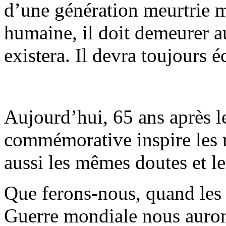
d’une génération meurtrie m
humaine, il doit demeurer a
existera. Il devra toujours é
Aujourd’hui, 65 ans après l
commémorative inspire les 
aussi les mêmes doutes et l
Que ferons-nous, quand les
Guerre mondiale nous auront