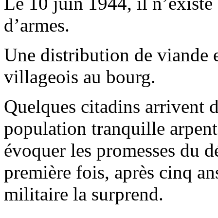
Le 10 juin 1944, il n’existe
d’armes.
Une distribution de viande e
villageois au bourg.
Quelques citadins arrivent 
population tranquille arpent
évoquer les promesses du d
première fois, après cinq an
militaire la surprend.