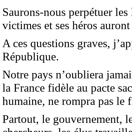
Saurons-nous perpétuer les 
victimes et ses héros auront
A ces questions graves, j’ap
République.
Notre pays n’oubliera jama
la France fidèle au pacte sacr
humaine, ne rompra pas le f
Partout, le gouvernement, le