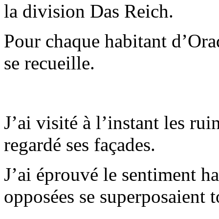
la division Das Reich.
Pour chaque habitant d’Orad
se recueille.
J’ai visité à l’instant les rui
regardé ses façades.
J’ai éprouvé le sentiment ha
opposées se superposaient t