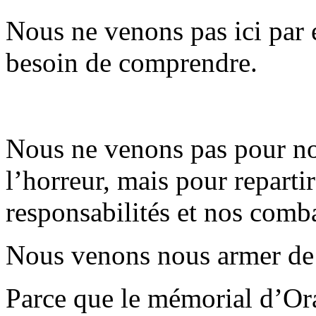
Nous ne venons pas ici par 
besoin de comprendre.
Nous ne venons pas pour no
l’horreur, mais pour reparti
responsabilités et nos comb
Nous venons nous armer de t
Parce que le mémorial d’Ora