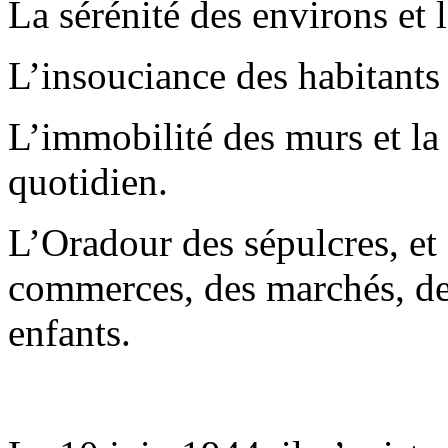
La sérénité des environs et 
L’insouciance des habitants 
L’immobilité des murs et la
quotidien.
L’Oradour des sépulcres, et 
commerces, des marchés, des
enfants.