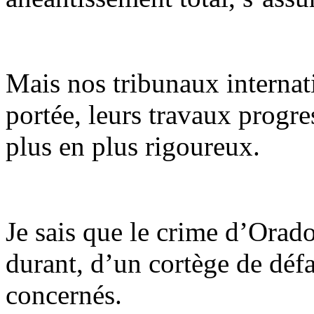
Mais nos tribunaux interna
portée, leurs travaux progre
plus en plus rigoureux.
Je sais que le crime d’Orad
durant, d’un cortège de défa
concernés.